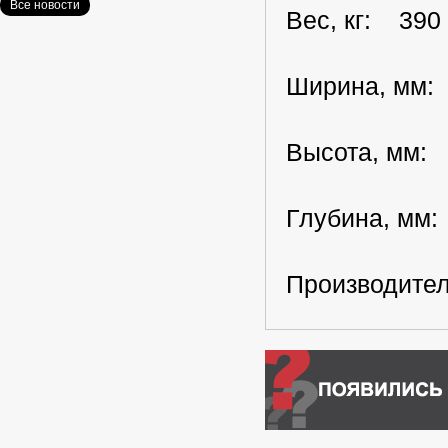
Все новости
Вес, кг: 390
Ширина, мм:
Высота, мм:
Глубина, мм:
Производител