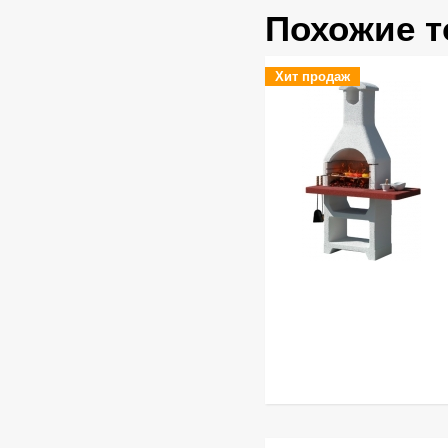
Похожие 
Хит продаж