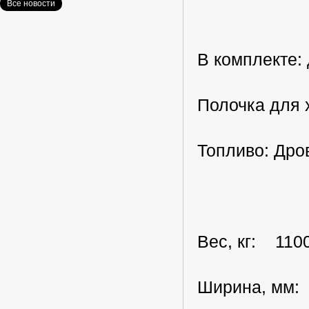
Все новости
В комплекте:
Полочка для 
Топливо: Дро
Вес, кг: 110
Ширина, мм: