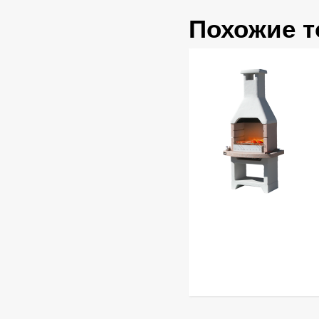
Похожие 