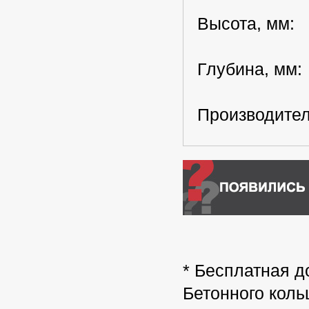
Высота, мм:
Глубина, мм
Производител
* Бесплатная д
Бетонного коль