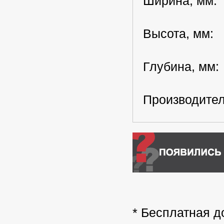
Ширина, мм:
Высота, мм:
Глубина, мм
Производител
* Бесплатная д