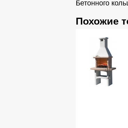
Бетонного коль
Похожие 