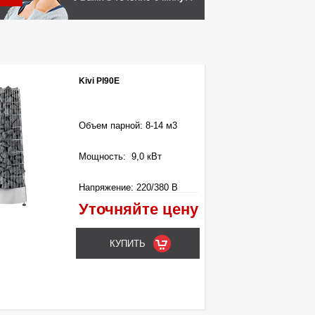
Kivi PI90E
Объем парной: 8-14 м3
Мощность: 9,0 кВт
Напряжение: 220/380 В
Уточняйте цену