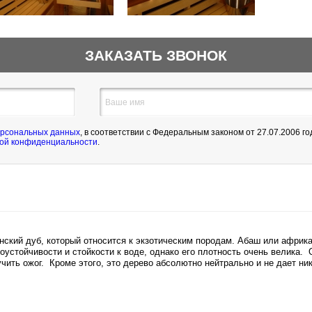
ЗАКАЗАТЬ ЗВОНОК
Ваше имя
ерсональных данных
, в соответствии с Федеральным законом от 27.07.2006 
ой конфиденциальности
.
ский дуб, который относится к экзотическим породам. Абаш или африк
оустойчивости и стойкости к воде, однако его плотность очень велика. 
чить ожог. Кроме этого, это дерево абсолютно нейтрально и не дает ник