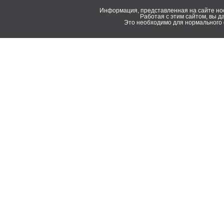
Информация, представленная на сайте но
Работая с этим сайтом, вы д
Это необходимо для нормального