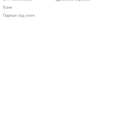
Бани
Парные под ключ