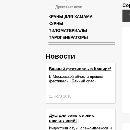
Со
Дровяные печи
КРАНЫ ДЛЯ ХАМАМА
КУРНЫ
ПИЛОМАТЕРИАЛЫ
ПАРОГЕНЕРАТОРЫ
Новости
Банный фестиваль в Кашире!
В Московской области прошел
фестиваль «Банный спас».
11 июля 2018
Душ для самых ярких
впечатлений!
Индустрия саун, спа-комплексов и