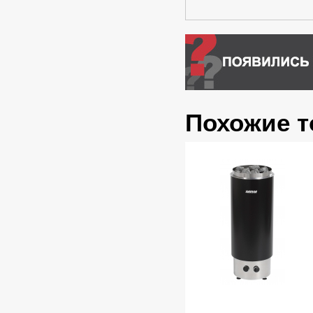
Похожие 