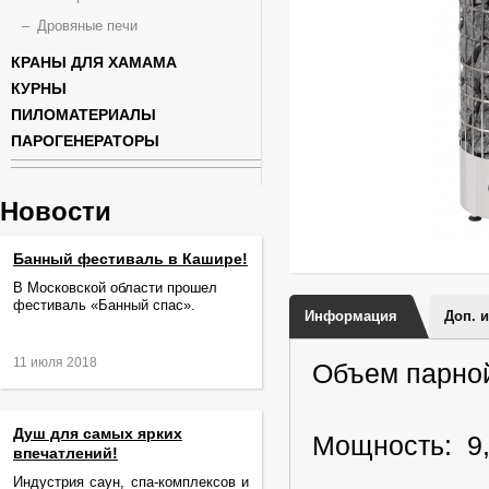
Дровяные печи
КРАНЫ ДЛЯ ХАМАМА
КУРНЫ
ПИЛОМАТЕРИАЛЫ
ПАРОГЕНЕРАТОРЫ
Новости
Банный фестиваль в Кашире!
В Московской области прошел
фестиваль «Банный спас».
Информация
Доп. 
11 июля 2018
Объем парной
Душ для самых ярких
Мощность: 9,
впечатлений!
Индустрия саун, спа-комплексов и