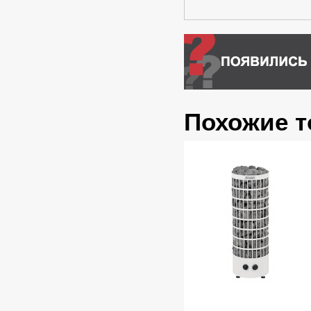
Похожие 