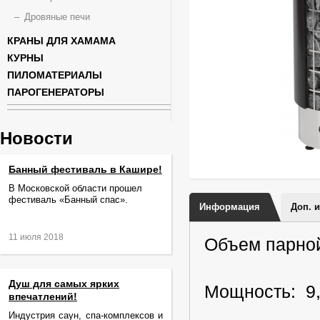
Дровяные печи
КРАНЫ ДЛЯ ХАМАМА
КУРНЫ
ПИЛОМАТЕРИАЛЫ
ПАРОГЕНЕРАТОРЫ
Новости
Банный фестиваль в Кашире!
В Московской области прошел
фестиваль «Банный спас».
Информация
Доп. 
11 июля 2018
Объем парной
Душ для самых ярких
Мощность: 9,
впечатлений!
Индустрия саун, спа-комплексов и