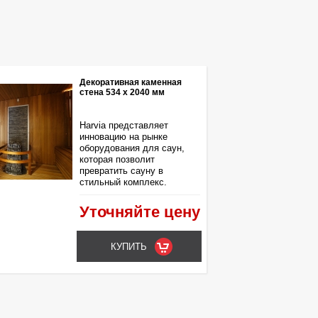
Декоративная каменная
стена 534 х 2040 мм
Harvia представляет
инновацию на рынке
оборудования для саун,
которая позволит
превратить сауну в
стильный комплекс.
Уточняйте цену