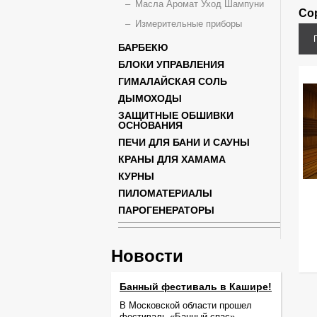
Масла Аромат Уход Шампуни
Со
Измерительные приборы
БАРБЕКЮ
БЛОКИ УПРАВЛЕНИЯ
ГИМАЛАЙСКАЯ СОЛЬ
ДЫМОХОДЫ
ЗАЩИТНЫЕ ОБШИВКИ
ОСНОВАНИЯ
ПЕЧИ ДЛЯ БАНИ И САУНЫ
КРАНЫ ДЛЯ ХАМАМА
КУРНЫ
ПИЛОМАТЕРИАЛЫ
ПАРОГЕНЕРАТОРЫ
Новости
Банный фестиваль в Кашире!
В Московской области прошел
фестиваль «Банный спас».