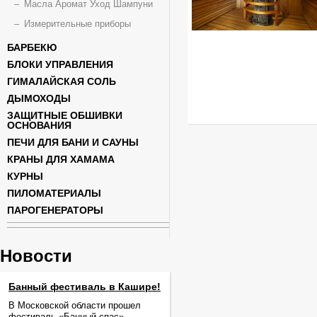
Масла Аромат Уход Шампуни
Измерительные приборы
БАРБЕКЮ
БЛОКИ УПРАВЛЕНИЯ
ГИМАЛАЙСКАЯ СОЛЬ
ДЫМОХОДЫ
ЗАЩИТНЫЕ ОБШИВКИ
ОСНОВАНИЯ
ПЕЧИ ДЛЯ БАНИ И САУНЫ
КРАНЫ ДЛЯ ХАМАМА
КУРНЫ
ПИЛОМАТЕРИАЛЫ
ПАРОГЕНЕРАТОРЫ
Новости
Банный фестиваль в Кашире!
В Московской области прошел
фестиваль «Банный спас».