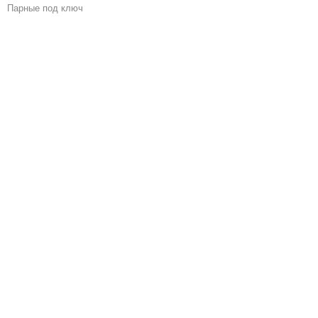
Парные под ключ