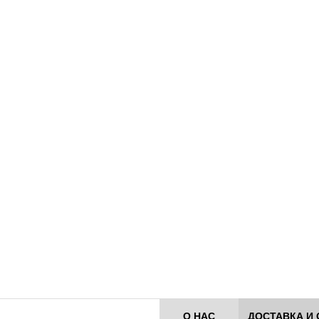
О НАС
ДОСТАВКА И 