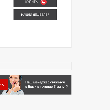
НАШЛИ ДЕШЕВЛЕ?
цию