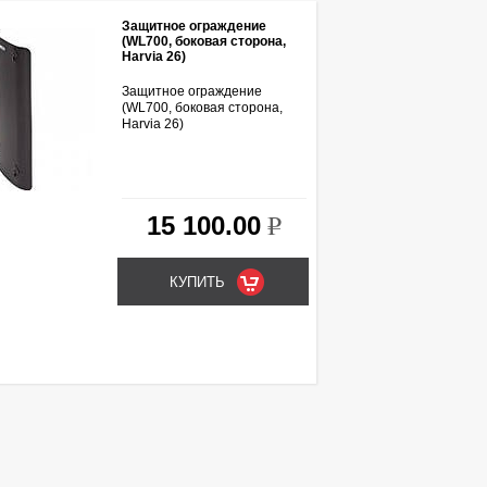
Защитное ограждение
(WL700, боковая сторона,
Harvia 26)
Защитное ограждение
(WL700, боковая сторона,
Harvia 26)
15 100.00
k