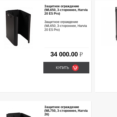
Защитное ограждение
(WL650, 3-стороннее, Harvia
20 ES Pro)
Защитное ограждение
(WL650, 3-стороннее, Harvia
20 ES Pro)
34 000.00
k
Защитное ограждение
(WL750, 3-стороннее, Harvia
26)