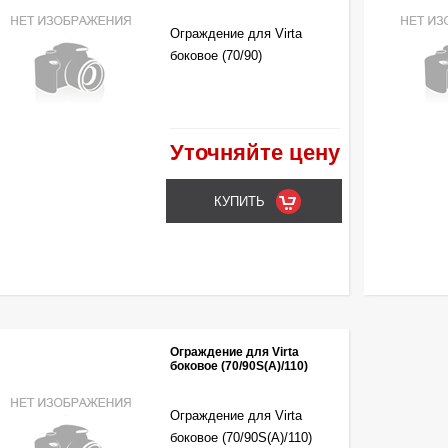
Ограждение для Virta
боковое (70/90)
Уточняйте цену
Ограждение для Virta
боковое (70/90S(A)/110)
Ограждение для Virta
боковое (70/90S(A)/110)