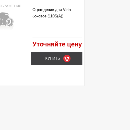
Ограждение для Virta
боковое (110S(A))
Уточняйте цену