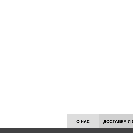
О НАС
ДОСТАВКА И 