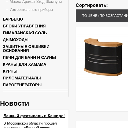
Масла Аромат Уход Шампуни
Сортировать:
Измерительные приборы
ПО ЦЕНЕ (ПО ВОЗРАСТАН
БАРБЕКЮ
БЛОКИ УПРАВЛЕНИЯ
ГИМАЛАЙСКАЯ СОЛЬ
ДЫМОХОДЫ
ЗАЩИТНЫЕ ОБШИВКИ
ОСНОВАНИЯ
ПЕЧИ ДЛЯ БАНИ И САУНЫ
КРАНЫ ДЛЯ ХАМАМА
КУРНЫ
ПИЛОМАТЕРИАЛЫ
ПАРОГЕНЕРАТОРЫ
Новости
Банный фестиваль в Кашире!
В Московской области прошел
фестиваль «Банный спас».