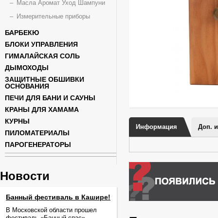
Масла Аромат Уход Шампуни
Измерительные приборы
БАРБЕКЮ
БЛОКИ УПРАВЛЕНИЯ
ГИМАЛАЙСКАЯ СОЛЬ
ДЫМОХОДЫ
ЗАЩИТНЫЕ ОБШИВКИ
ОСНОВАНИЯ
ПЕЧИ ДЛЯ БАНИ И САУНЫ
КРАНЫ ДЛЯ ХАМАМА
КУРНЫ
Информация
Доп. 
ПИЛОМАТЕРИАЛЫ
ПАРОГЕНЕРАТОРЫ
Новости
Банный фестиваль в Кашире!
В Московской области прошел
фестиваль «Банный спас».