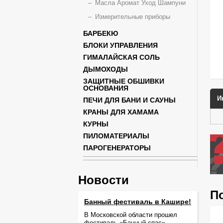
Масла Аромат Уход Шампуни
Измерительные приборы
БАРБЕКЮ
БЛОКИ УПРАВЛЕНИЯ
ГИМАЛАЙСКАЯ СОЛЬ
ДЫМОХОДЫ
ЗАЩИТНЫЕ ОБШИВКИ
ОСНОВАНИЯ
И
ПЕЧИ ДЛЯ БАНИ И САУНЫ
КРАНЫ ДЛЯ ХАМАМА
КУРНЫ
ПИЛОМАТЕРИАЛЫ
ПАРОГЕНЕРАТОРЫ
Новости
П
Банный фестиваль в Кашире!
В Московской области прошел
фестиваль «Банный спас».