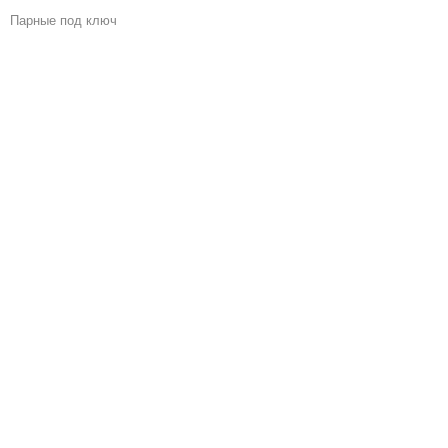
Парные под ключ