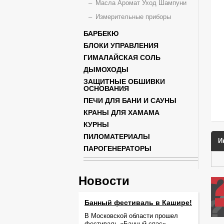
Масла Аромат Уход Шампуни
Измерительные приборы
БАРБЕКЮ
БЛОКИ УПРАВЛЕНИЯ
ГИМАЛАЙСКАЯ СОЛЬ
ДЫМОХОДЫ
ЗАЩИТНЫЕ ОБШИВКИ
ОСНОВАНИЯ
ПЕЧИ ДЛЯ БАНИ И САУНЫ
КРАНЫ ДЛЯ ХАМАМА
КУРНЫ
ПИЛОМАТЕРИАЛЫ
И
ПАРОГЕНЕРАТОРЫ
Новости
Банный фестиваль в Кашире!
В Московской области прошел
фестиваль «Банный спас».