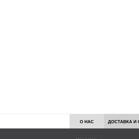
О НАС
ДОСТАВКА И 