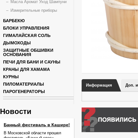
Масла Аромат Уход Шампуни
Измерительные приборы
БАРБЕКЮ
БЛОКИ УПРАВЛЕНИЯ
ГИМАЛАЙСКАЯ СОЛЬ
ДЫМОХОДЫ
ЗАЩИТНЫЕ ОБШИВКИ
ОСНОВАНИЯ
ПЕЧИ ДЛЯ БАНИ И САУНЫ
КРАНЫ ДЛЯ ХАМАМА
КУРНЫ
ПИЛОМАТЕРИАЛЫ
Информация
Доп. 
ПАРОГЕНЕРАТОРЫ
Новости
Банный фестиваль в Кашире!
В Московской области прошел
фестиваль «Банный спас».