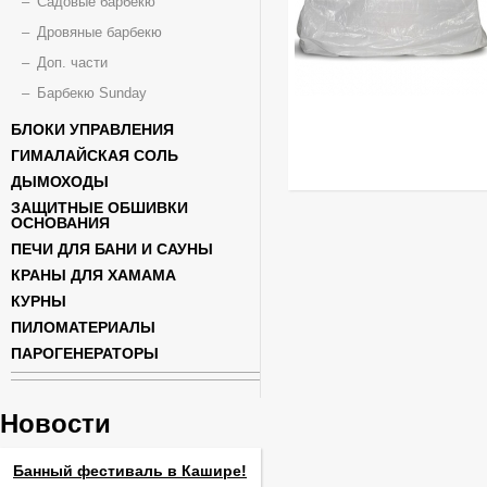
Садовые барбекю
Дровяные барбекю
Доп. части
Барбекю Sunday
БЛОКИ УПРАВЛЕНИЯ
ГИМАЛАЙСКАЯ СОЛЬ
ДЫМОХОДЫ
ЗАЩИТНЫЕ ОБШИВКИ
ОСНОВАНИЯ
ПЕЧИ ДЛЯ БАНИ И САУНЫ
КРАНЫ ДЛЯ ХАМАМА
КУРНЫ
ПИЛОМАТЕРИАЛЫ
ПАРОГЕНЕРАТОРЫ
Новости
Банный фестиваль в Кашире!