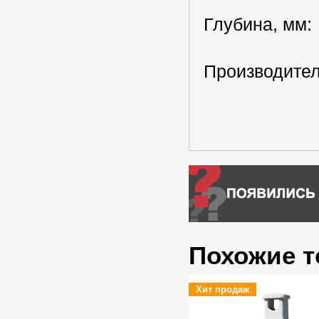
Глубина, мм
Производител
Похожие 
Хит продаж