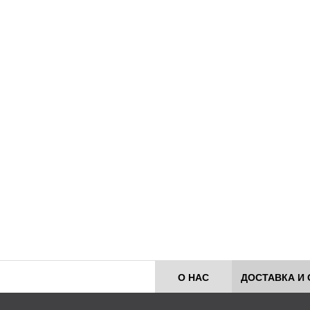
О НАС
ДОСТАВКА И 