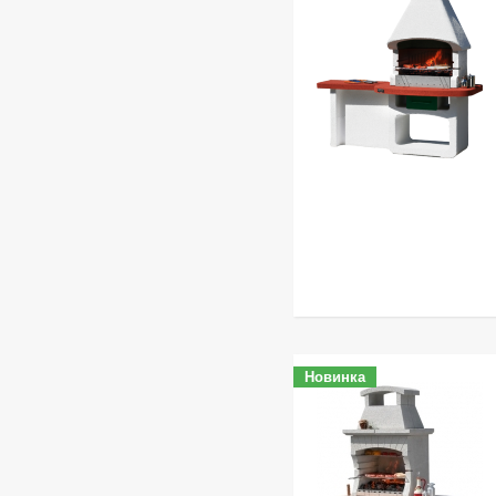
Новинка