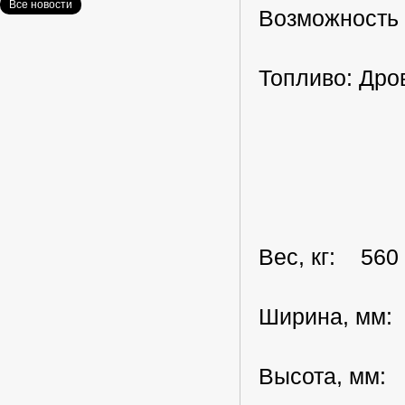
Все новости
Возможность 
Топливо: Дро
Вес, кг: 560
Ширина, мм:
Высота, мм: