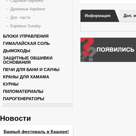
Садовые барбекю
Дровяные барбекю
Информация
Доп. 
Доп. части
Барбекю Sunday
БЛОКИ УПРАВЛЕНИЯ
ГИМАЛАЙСКАЯ СОЛЬ
ДЫМОХОДЫ
ЗАЩИТНЫЕ ОБШИВКИ
ОСНОВАНИЯ
ПЕЧИ ДЛЯ БАНИ И САУНЫ
КРАНЫ ДЛЯ ХАМАМА
КУРНЫ
ПИЛОМАТЕРИАЛЫ
ПАРОГЕНЕРАТОРЫ
Новости
Банный фестиваль в Кашире!