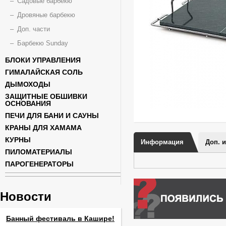
Садовые барбекю
Дровяные барбекю
Доп. части
Барбекю Sunday
БЛОКИ УПРАВЛЕНИЯ
ГИМАЛАЙСКАЯ СОЛЬ
ДЫМОХОДЫ
ЗАЩИТНЫЕ ОБШИВКИ
ОСНОВАНИЯ
ПЕЧИ ДЛЯ БАНИ И САУНЫ
КРАНЫ ДЛЯ ХАМАМА
КУРНЫ
Информация
Доп. 
ПИЛОМАТЕРИАЛЫ
ПАРОГЕНЕРАТОРЫ
Новости
Банный фестиваль в Кашире!