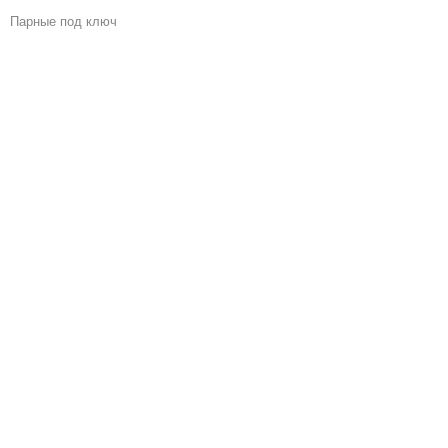
Парные под ключ