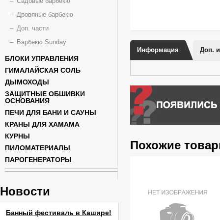
Садовые барбекю
Дровяные барбекю
Доп. части
Барбекю Sunday
Информация
Доп. 
БЛОКИ УПРАВЛЕНИЯ
ГИМАЛАЙСКАЯ СОЛЬ
ДЫМОХОДЫ
ЗАЩИТНЫЕ ОБШИВКИ
ОСНОВАНИЯ
ПЕЧИ ДЛЯ БАНИ И САУНЫ
КРАНЫ ДЛЯ ХАМАМА
КУРНЫ
Похожие това
ПИЛОМАТЕРИАЛЫ
ПАРОГЕНЕРАТОРЫ
Новости
Банный фестиваль в Кашире!