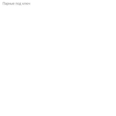
Парные под ключ