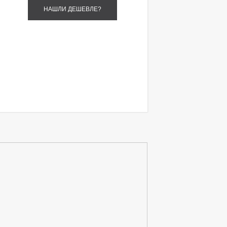
НАШЛИ ДЕШЕВЛЕ?