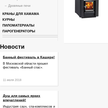
Дровяные печи
КРАНЫ ДЛЯ ХАМАМА
КУРНЫ
ПИЛОМАТЕРИАЛЫ
ПАРОГЕНЕРАТОРЫ
Новости
Банный фестиваль в Кашире!
В Московской области прошел
фестиваль «Банный спас».
11 июля 2018
Душ для самых ярких
впечатлений!
Индустрия саун, спа-комплексов и