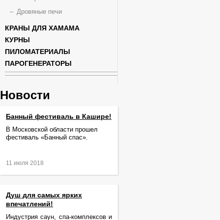
Дровяные печи
КРАНЫ ДЛЯ ХАМАМА
КУРНЫ
ПИЛОМАТЕРИАЛЫ
ПАРОГЕНЕРАТОРЫ
Новости
Банный фестиваль в Кашире!
В Московской области прошел
фестиваль «Банный спас».
11 июля 2018
Душ для самых ярких
впечатлений!
Индустрия саун, спа-комплексов и