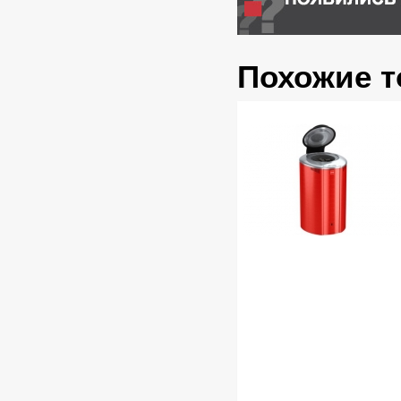
Похожие 