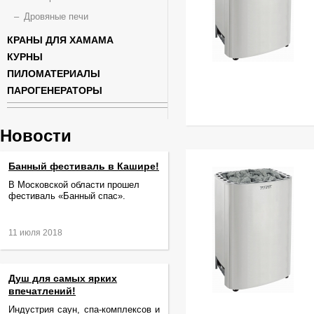
Дровяные печи
КРАНЫ ДЛЯ ХАМАМА
КУРНЫ
ПИЛОМАТЕРИАЛЫ
ПАРОГЕНЕРАТОРЫ
Новости
Банный фестиваль в Кашире!
В Московской области прошел
фестиваль «Банный спас».
11 июля 2018
Душ для самых ярких
впечатлений!
Индустрия саун, спа-комплексов и