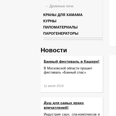
Дровяные печи
КРАНЫ ДЛЯ ХАМАМА
КУРНЫ
ПИЛОМАТЕРИАЛЫ
ПАРОГЕНЕРАТОРЫ
Новости
Банный фестиваль в Кашире!
В Московской области прошел
фестиваль «Банный спас».
11 июля 2018
Душ для самых ярких
впечатлений!
Индустрия саун, спа-комплексов и