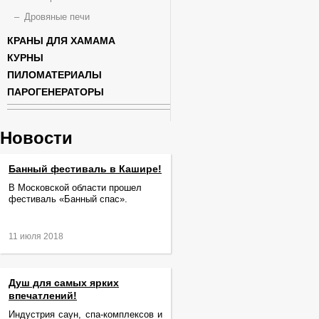
Дровяные печи
КРАНЫ ДЛЯ ХАМАМА
КУРНЫ
ПИЛОМАТЕРИАЛЫ
ПАРОГЕНЕРАТОРЫ
Новости
Банный фестиваль в Кашире!
В Московской области прошел
фестиваль «Банный спас».
11 июля 2018
Душ для самых ярких
впечатлений!
Индустрия саун, спа-комплексов и