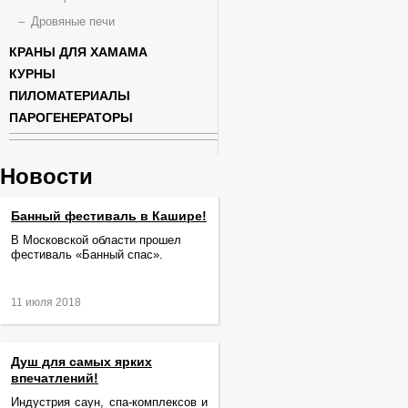
Дровяные печи
КРАНЫ ДЛЯ ХАМАМА
КУРНЫ
ПИЛОМАТЕРИАЛЫ
ПАРОГЕНЕРАТОРЫ
Новости
Банный фестиваль в Кашире!
В Московской области прошел
фестиваль «Банный спас».
11 июля 2018
Душ для самых ярких
впечатлений!
Индустрия саун, спа-комплексов и