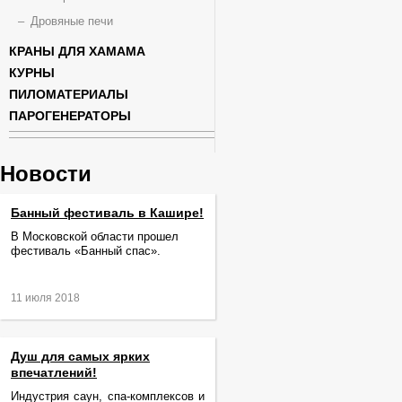
Дровяные печи
КРАНЫ ДЛЯ ХАМАМА
КУРНЫ
ПИЛОМАТЕРИАЛЫ
ПАРОГЕНЕРАТОРЫ
Новости
Банный фестиваль в Кашире!
В Московской области прошел
фестиваль «Банный спас».
11 июля 2018
Душ для самых ярких
впечатлений!
Индустрия саун, спа-комплексов и