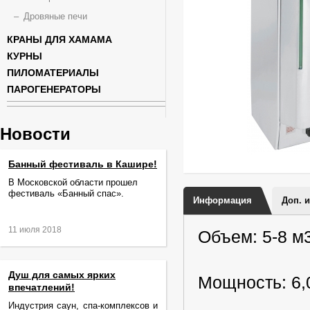
Дровяные печи
КРАНЫ ДЛЯ ХАМАМА
КУРНЫ
ПИЛОМАТЕРИАЛЫ
ПАРОГЕНЕРАТОРЫ
Новости
Банный фестиваль в Кашире!
В Московской области прошел
фестиваль «Банный спас».
Информация
Доп. 
11 июля 2018
Объем: 5-8 м
Душ для самых ярких
Мощность: 6,
впечатлений!
Индустрия саун, спа-комплексов и