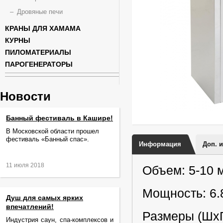
Дровяные печи
КРАНЫ ДЛЯ ХАМАМА
КУРНЫ
ПИЛОМАТЕРИАЛЫ
ПАРОГЕНЕРАТОРЫ
Новости
Банный фестиваль в Кашире!
В Московской области прошел
фестиваль «Банный спас».
Информация
Доп. 
11 июля 2018
Объем: 5-10 
Мощность: 6.
Душ для самых ярких
впечатлений!
Размеры (Шх
Индустрия саун, спа-комплексов и