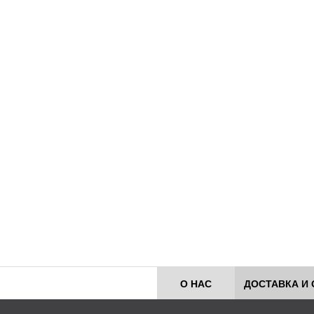
О НАС
ДОСТАВКА И 