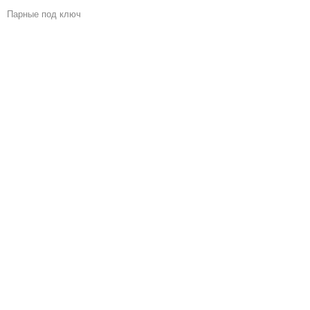
Парные под ключ