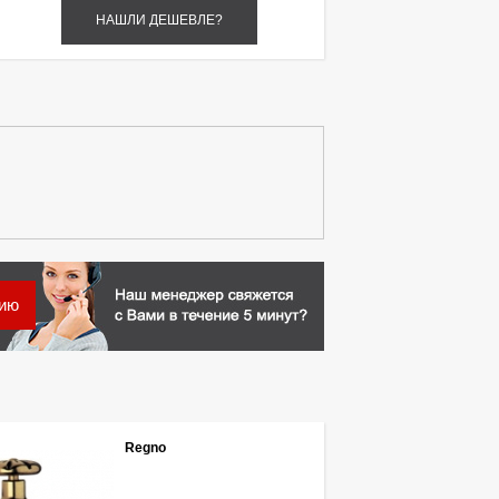
НАШЛИ ДЕШЕВЛЕ?
цию
Regno