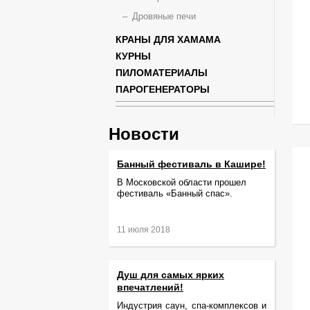
Дровяные печи
КРАНЫ ДЛЯ ХАМАМА
КУРНЫ
ПИЛОМАТЕРИАЛЫ
ПАРОГЕНЕРАТОРЫ
Новости
Банный фестиваль в Кашире!
В Московской области прошел
фестиваль «Банный спас».
11 июля 2018
Душ для самых ярких
впечатлений!
Индустрия саун, спа-комплексов и