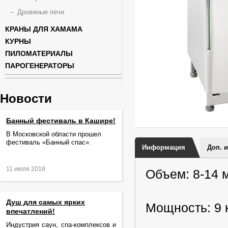
Дровяные печи
КРАНЫ ДЛЯ ХАМАМА
КУРНЫ
ПИЛОМАТЕРИАЛЫ
ПАРОГЕНЕРАТОРЫ
Новости
Банный фестиваль в Кашире!
В Московской области прошел
фестиваль «Банный спас».
Информация
Доп. 
11 июля 2018
Объем: 8-14 
Душ для самых ярких
Мощность: 9 
впечатлений!
Индустрия саун, спа-комплексов и