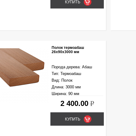
Полок термоабаш
26х90x3000 мм
Порода дерева: Абаш
Тип: Термоабаш
Вид: Полок
Длина: 3000 мм
Ширина: 90 мм
Толщина: 26 мм
2 400.00
k