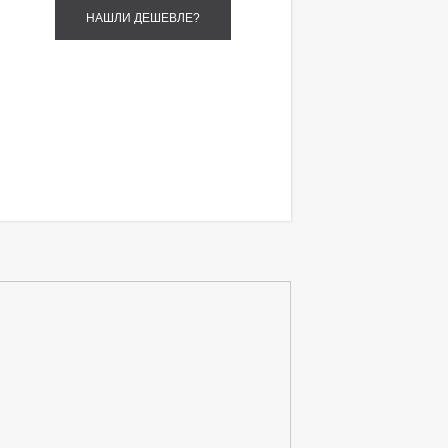
НАШЛИ ДЕШЕВЛЕ?